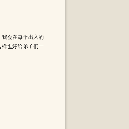
，我会在每个出入的
这样也好给弟子们一